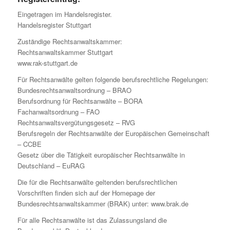
Eingetragen im Handelsregister.
Handelsregister Stuttgart
Zuständige Rechtsanwaltskammer:
Rechtsanwaltskammer Stuttgart
www.rak-stuttgart.de
Für Rechtsanwälte gelten folgende berufsrechtliche Regelungen:
Bundesrechtsanwaltsordnung – BRAO
Berufsordnung für Rechtsanwälte – BORA
Fachanwaltsordnung – FAO
Rechtsanwaltsvergütungsgesetz – RVG
Berufsregeln der Rechtsanwälte der Europäischen Gemeinschaft
– CCBE
Gesetz über die Tätigkeit europäischer Rechtsanwälte in
Deutschland – EuRAG
Die für die Rechtsanwälte geltenden berufsrechtlichen
Vorschriften finden sich auf der Homepage der
Bundesrechtsanwaltskammer (BRAK) unter: www.brak.de
Für alle Rechtsanwälte ist das Zulassungsland die