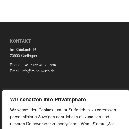
KONTAKT
Im Stöckach 16
70839 Gerlingen
Phone: +49 7156 40 71 584
Email: info@ra-neuwirth.de
Wir schätzen Ihre Privatsphäre
INFORMATIONEN
Wir verwenden Cookies, um Ihr Surferlebnis zu verbessern,
Impressum
personalisierte Anzeigen oder Inhalte einzusetzen und
Datenschutz
unseren Datenverkehr zu analysieren. Wenn Sie auf „Alle