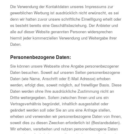
Die Verwendung der Kontaktdaten unseres Impressums zur
gewerblichen Werbung ist ausdrücklich nicht erwünscht, es sei
denn wir hatten zuvor unsere schriftliche Einwilligung erteilt oder
es besteht bereits eine Geschäftsbeziehung. Der Anbieter und
alle auf dieser Website genannten Personen widersprechen
hiermit jeder kommerziellen Verwendung und Weitergabe ihrer
Daten.
Personenbezogene Daten:
Sie können unsere Webseite ohne Angabe personenbezogener
Daten besuchen. Soweit auf unseren Seiten personenbezogene
Daten (wie Name, Anschrift oder E-Mail Adresse) erhoben
werden, erfolgt dies, soweit möglich, auf freiwilliger Basis. Diese
Daten werden ohne Ihre ausdrückliche Zustimmung nicht an
Dritte weitergegeben. Sofern zwischen Ihnen und uns ein
Vertragsverhältnis begründet, inhaltlich ausgestaltet oder
geändert werden soll oder Sie an uns eine Anfrage stellen,
erheben und verwenden wir personenbezogene Daten von Ihnen,
soweit dies zu diesen Zwecken erforderlich ist (Bestandsdaten).
Wir erheben, verarbeiten und nutzen personenbezogene Daten