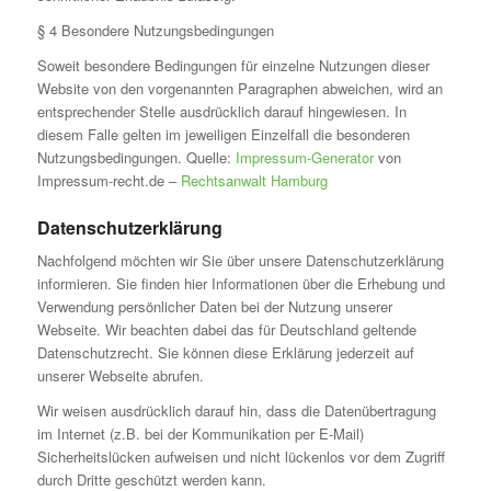
§ 4 Besondere Nutzungsbedingungen
Soweit besondere Bedingungen für einzelne Nutzungen dieser
Website von den vorgenannten Paragraphen abweichen, wird an
entsprechender Stelle ausdrücklich darauf hingewiesen. In
diesem Falle gelten im jeweiligen Einzelfall die besonderen
Nutzungsbedingungen. Quelle:
Impressum-Generator
von
Impressum-recht.de –
Rechtsanwalt Hamburg
Datenschutzerklärung
Nachfolgend möchten wir Sie über unsere Datenschutzerklärung
informieren. Sie finden hier Informationen über die Erhebung und
Verwendung persönlicher Daten bei der Nutzung unserer
Webseite. Wir beachten dabei das für Deutschland geltende
Datenschutzrecht. Sie können diese Erklärung jederzeit auf
unserer Webseite abrufen.
Wir weisen ausdrücklich darauf hin, dass die Datenübertragung
im Internet (z.B. bei der Kommunikation per E-Mail)
Sicherheitslücken aufweisen und nicht lückenlos vor dem Zugriff
durch Dritte geschützt werden kann.